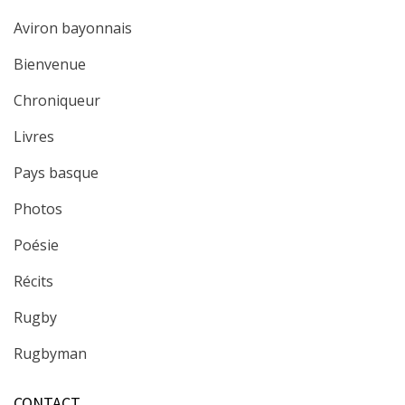
Aviron bayonnais
Bienvenue
Chroniqueur
Livres
Pays basque
Photos
Poésie
Récits
Rugby
Rugbyman
CONTACT