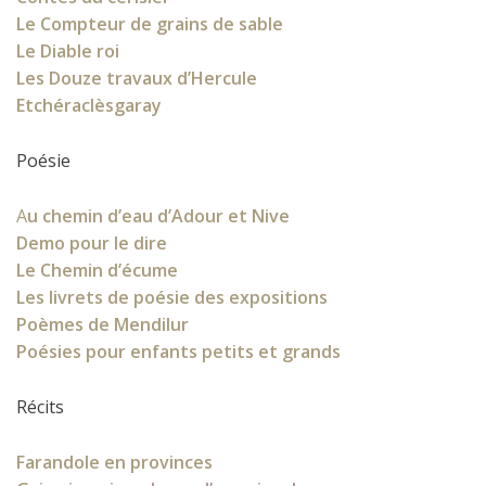
Le Compteur de grains de sable
Le Diable roi
Les Douze travaux d’Hercule
Etchéraclèsgaray
Poésie
A
u chemin d’eau d’Adour et Nive
Demo pour le dire
Le Chemin d’écume
Les livrets de poésie des expositions
Poèmes de Mendilur
Poésies pour enfants petits et grands
Récits
Farandole en provinces