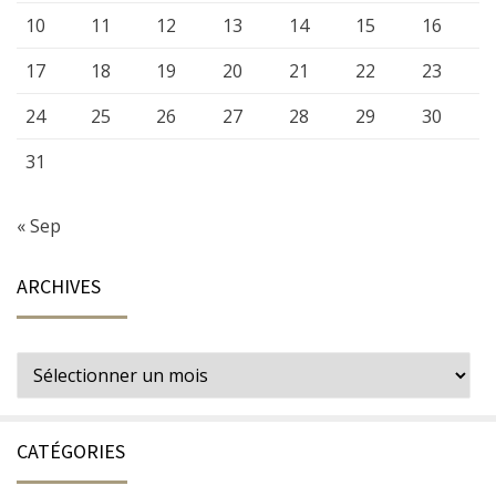
10
11
12
13
14
15
16
17
18
19
20
21
22
23
24
25
26
27
28
29
30
31
« Sep
ARCHIVES
Archives
CATÉGORIES