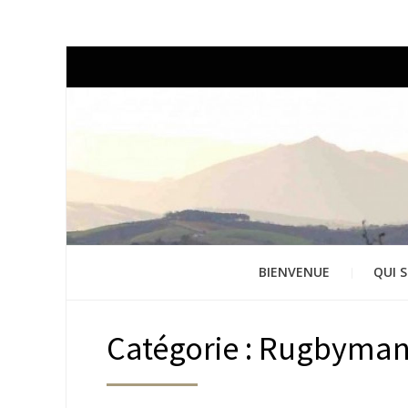
BIENVENUE
QUI S
Catégorie : Rugbyma