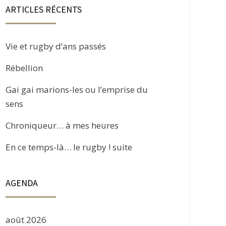
ARTICLES RÉCENTS
Vie et rugby d’ans passés
Rébellion
Gai gai marions-les ou l’emprise du
sens
Chroniqueur… à mes heures
En ce temps-là… le rugby ! suite
AGENDA
août 2026