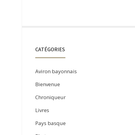
CATÉGORIES
Aviron bayonnais
Bienvenue
Chroniqueur
Livres
Pays basque