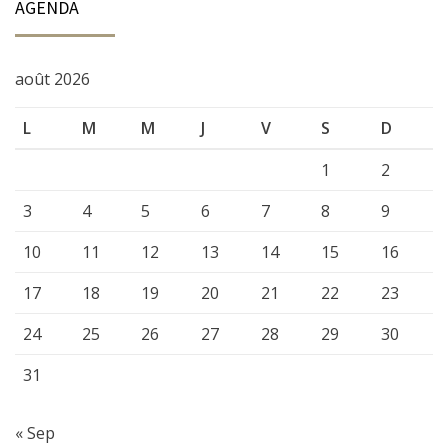
AGENDA
août 2026
L
M
M
J
V
S
D
1
2
3
4
5
6
7
8
9
10
11
12
13
14
15
16
17
18
19
20
21
22
23
24
25
26
27
28
29
30
31
« Sep