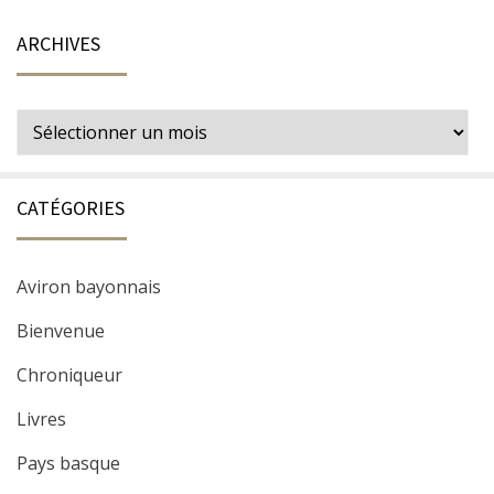
ARCHIVES
Archives
CATÉGORIES
Aviron bayonnais
Bienvenue
Chroniqueur
Livres
Pays basque