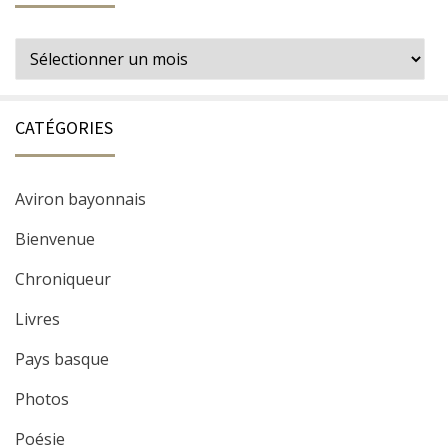
Archives
CATÉGORIES
Aviron bayonnais
Bienvenue
Chroniqueur
Livres
Pays basque
Photos
Poésie