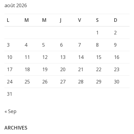
août 2026
L
M
M
J
V
S
D
1
2
3
4
5
6
7
8
9
10
11
12
13
14
15
16
17
18
19
20
21
22
23
24
25
26
27
28
29
30
31
« Sep
ARCHIVES