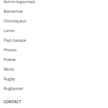
Aviron bayonnais
Bienvenue
Chroniqueur
Livres
Pays basque
Photos
Poésie
Récits
Rugby
Rugbyman
CONTACT