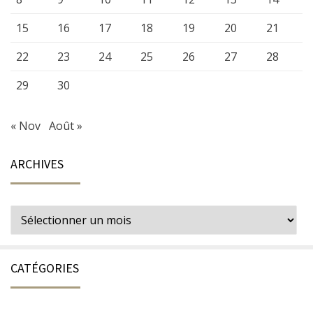
15
16
17
18
19
20
21
22
23
24
25
26
27
28
29
30
« Nov
Août »
ARCHIVES
Archives
CATÉGORIES