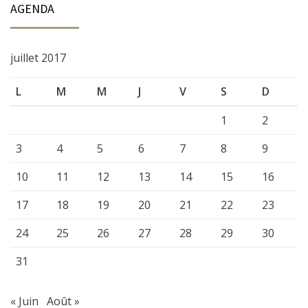
AGENDA
juillet 2017
L
M
M
J
V
S
D
1
2
3
4
5
6
7
8
9
10
11
12
13
14
15
16
17
18
19
20
21
22
23
24
25
26
27
28
29
30
31
« Juin
Août »