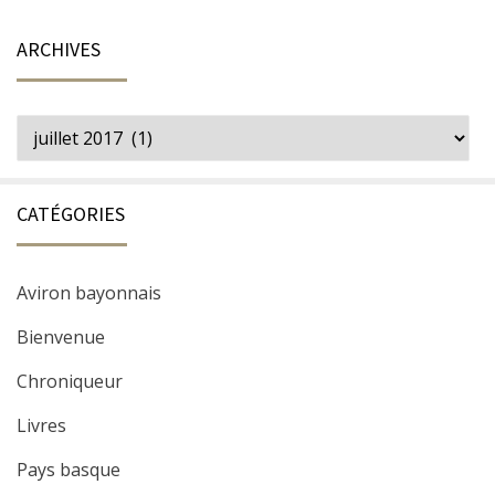
ARCHIVES
Archives
CATÉGORIES
Aviron bayonnais
Bienvenue
Chroniqueur
Livres
Pays basque