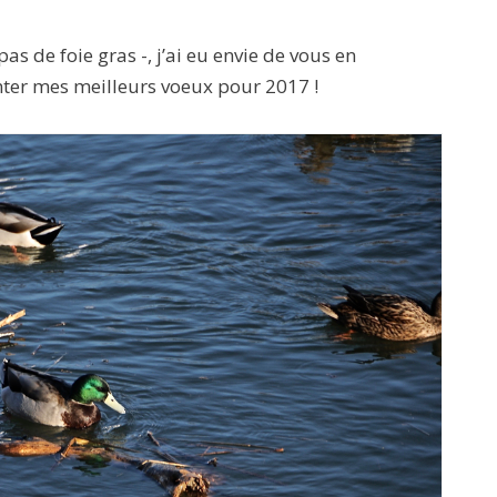
s de foie gras -, j’ai eu envie de vous en
nter mes meilleurs voeux pour 2017 !