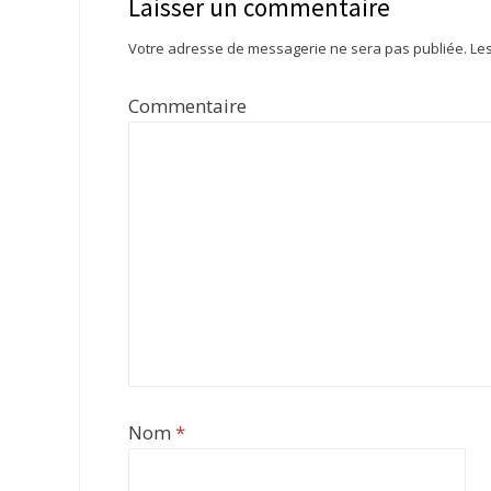
Laisser un commentaire
Votre adresse de messagerie ne sera pas publiée.
Les
Commentaire
Nom
*