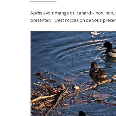
Après avoir mangé du canard – non, non, pa
présenter… C’est l’occasion de vous prése