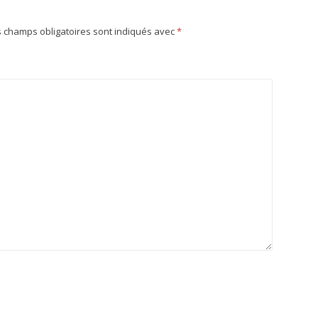
 champs obligatoires sont indiqués avec
*