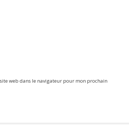
site web dans le navigateur pour mon prochain