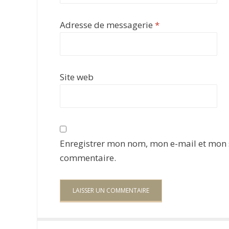
Adresse de messagerie
*
Site web
Enregistrer mon nom, mon e-mail et mon 
commentaire.