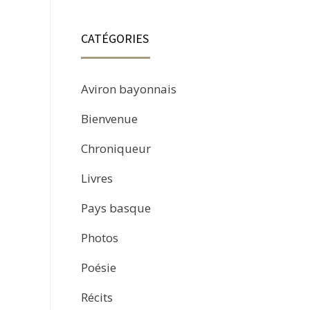
CATÉGORIES
Aviron bayonnais
Bienvenue
Chroniqueur
Livres
Pays basque
Photos
Poésie
Récits