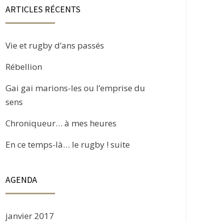
ARTICLES RÉCENTS
Vie et rugby d’ans passés
Rébellion
Gai gai marions-les ou l’emprise du
sens
Chroniqueur… à mes heures
En ce temps-là… le rugby ! suite
AGENDA
janvier 2017