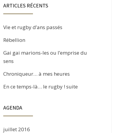
ARTICLES RÉCENTS
Vie et rugby d’ans passés
Rébellion
Gai gai marions-les ou l’emprise du
sens
Chroniqueur… à mes heures
En ce temps-là… le rugby ! suite
AGENDA
juillet 2016