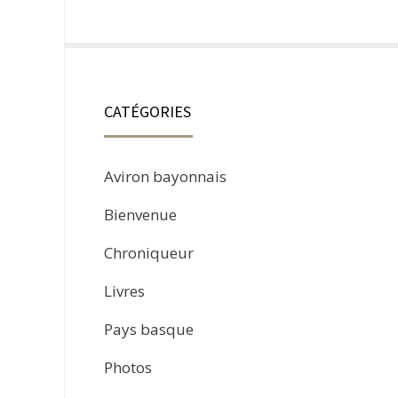
CATÉGORIES
Aviron bayonnais
Bienvenue
Chroniqueur
Livres
Pays basque
Photos