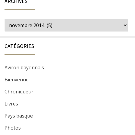
ARCHIVES
Archives
CATÉGORIES
Aviron bayonnais
Bienvenue
Chroniqueur
Livres
Pays basque
Photos