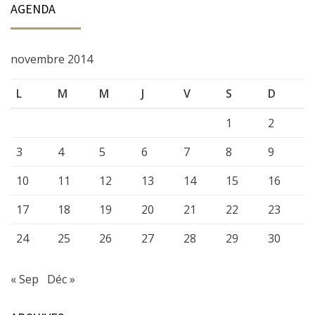
AGENDA
novembre 2014
L
M
M
J
V
S
D
1
2
3
4
5
6
7
8
9
10
11
12
13
14
15
16
17
18
19
20
21
22
23
24
25
26
27
28
29
30
« Sep
Déc »