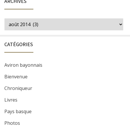
ARCHIVES
Archives
CATÉGORIES
Aviron bayonnais
Bienvenue
Chroniqueur
Livres
Pays basque
Photos