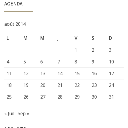
AGENDA
août 2014
L
M
M
J
V
S
D
1
2
3
4
5
6
7
8
9
10
11
12
13
14
15
16
17
18
19
20
21
22
23
24
25
26
27
28
29
30
31
« Juil
Sep »