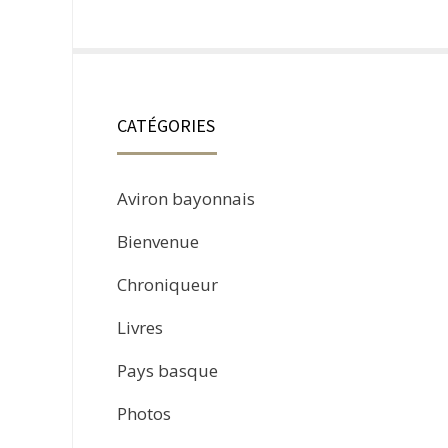
CATÉGORIES
Aviron bayonnais
Bienvenue
Chroniqueur
Livres
Pays basque
Photos