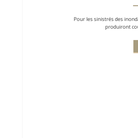
Pour les sinistrés des inond
produiront co