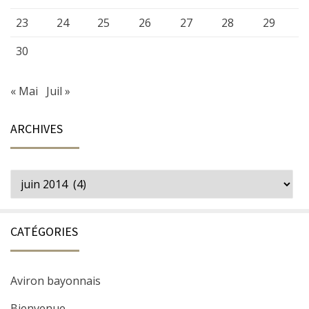
23
24
25
26
27
28
29
30
« Mai
Juil »
ARCHIVES
Archives
CATÉGORIES
Aviron bayonnais
Bienvenue