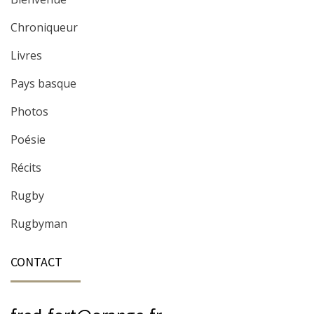
Chroniqueur
Livres
Pays basque
Photos
Poésie
Récits
Rugby
Rugbyman
CONTACT