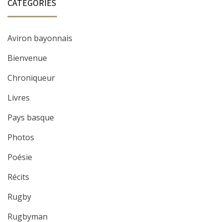
CATÉGORIES
Aviron bayonnais
Bienvenue
Chroniqueur
Livres
Pays basque
Photos
Poésie
Récits
Rugby
Rugbyman