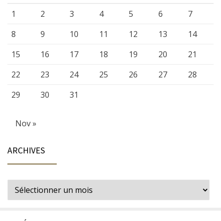
1
2
3
4
5
6
7
8
9
10
11
12
13
14
15
16
17
18
19
20
21
22
23
24
25
26
27
28
29
30
31
Nov »
ARCHIVES
Archives