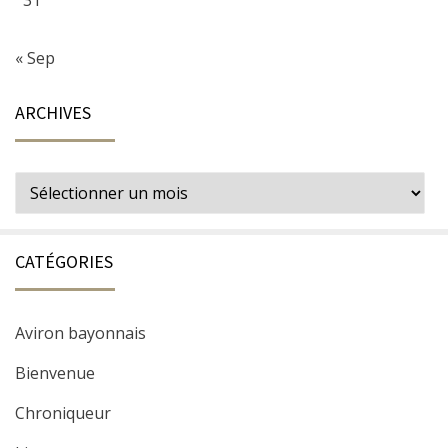
31
« Sep
ARCHIVES
Archives
CATÉGORIES
Aviron bayonnais
Bienvenue
Chroniqueur