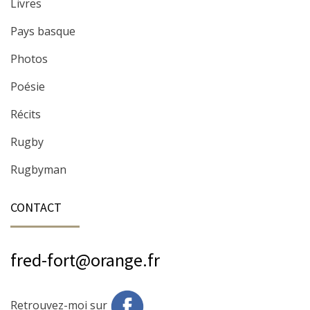
Livres
Pays basque
Photos
Poésie
Récits
Rugby
Rugbyman
CONTACT
fred-fort@orange.fr
Retrouvez-moi sur