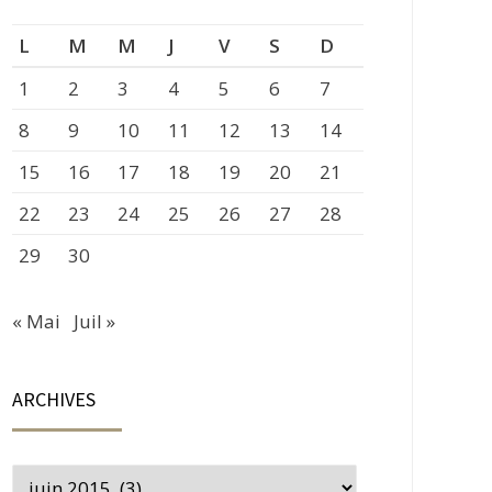
L
M
M
J
V
S
D
1
2
3
4
5
6
7
8
9
10
11
12
13
14
15
16
17
18
19
20
21
22
23
24
25
26
27
28
29
30
« Mai
Juil »
ARCHIVES
Archives