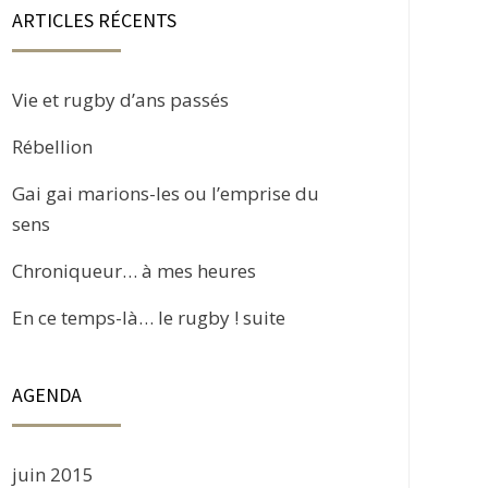
ARTICLES RÉCENTS
Vie et rugby d’ans passés
Rébellion
Gai gai marions-les ou l’emprise du
sens
Chroniqueur… à mes heures
En ce temps-là… le rugby ! suite
AGENDA
juin 2015