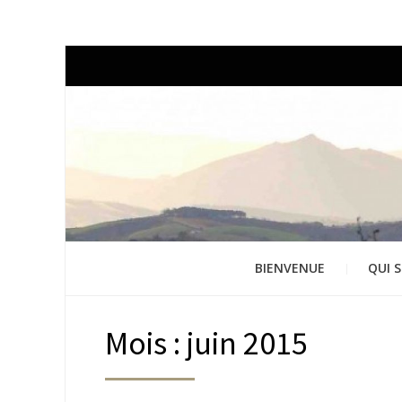
BIENVENUE
QUI S
Mois : juin 2015