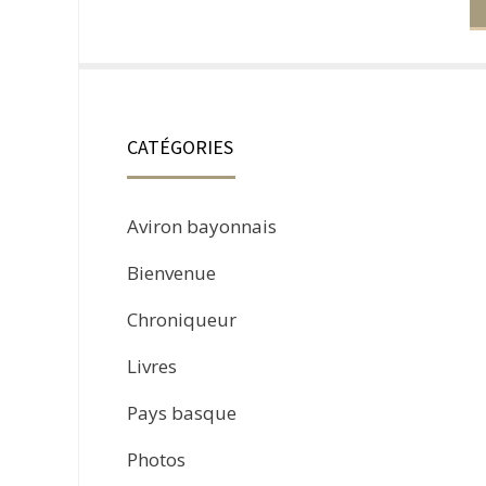
CATÉGORIES
Aviron bayonnais
Bienvenue
Chroniqueur
Livres
Pays basque
Photos