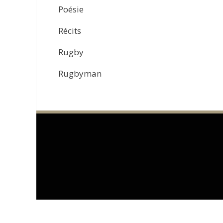
Poésie
Récits
Rugby
Rugbyman