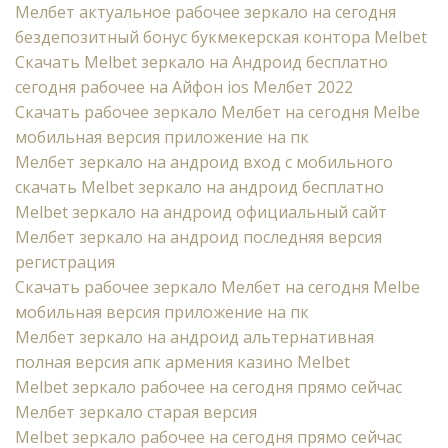
Мелбет актуальное рабочее зеркало на сегодня
бездепозитный бонус букмекерская контора Melbet
Cкачать Melbet зеркало на Андроид бесплатно
сегодня рабочее на Айфон ios Мелбет 2022
Скачать рабочее зеркало Мелбет на сегодня Melbe
мобильная версия приложение на пк
Мелбет зеркало на андроид вход с мобильного
скачать Melbet зеркало на андроид бесплатно
Melbet зеркало на андроид официальный сайт
Мелбет зеркало на андроид последняя версия
регистрация
Скачать рабочее зеркало Мелбет на сегодня Melbe
мобильная версия приложение на пк
Мелбет зеркало на андроид альтернативная
полная версия апк армения казино Melbet
Melbet зеркало рабочее на сегодня прямо сейчас
Мелбет зеркало старая версия
Melbet зеркало рабочее на сегодня прямо сейчас