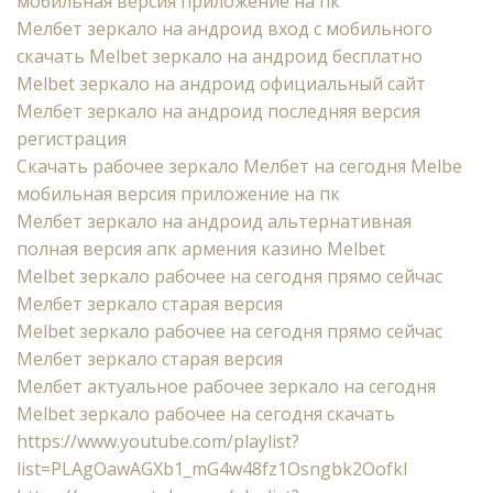
мобильная версия приложение на пк
Мелбет зеркало на андроид вход с мобильного
скачать Melbet зеркало на андроид бесплатно
Melbet зеркало на андроид официальный сайт
Мелбет зеркало на андроид последняя версия
регистрация
Скачать рабочее зеркало Мелбет на сегодня Melbe
мобильная версия приложение на пк
Мелбет зеркало на андроид альтернативная
полная версия апк армения казино Melbet
Melbet зеркало рабочее на сегодня прямо сейчас
Мелбет зеркало старая версия
Melbet зеркало рабочее на сегодня прямо сейчас
Мелбет зеркало старая версия
Мелбет актуальное рабочее зеркало на сегодня
Melbet зеркало рабочее на сегодня скачать
https://www.youtube.com/playlist?
list=PLAgOawAGXb1_mG4w48fz1Osngbk2Oofkl