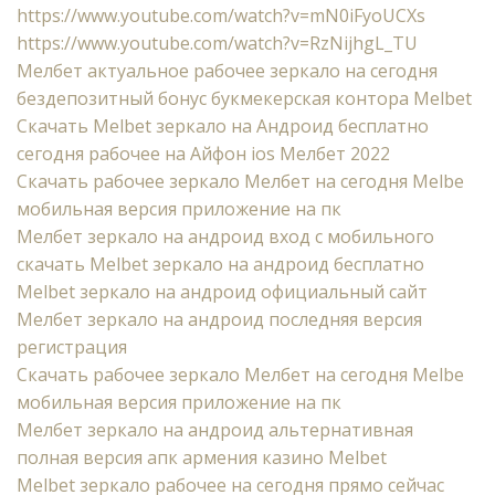
https://www.youtube.com/watch?v=mN0iFyoUCXs
https://www.youtube.com/watch?v=RzNijhgL_TU
Мелбет актуальное рабочее зеркало на сегодня
бездепозитный бонус букмекерская контора Melbet
Cкачать Melbet зеркало на Андроид бесплатно
сегодня рабочее на Айфон ios Мелбет 2022
Скачать рабочее зеркало Мелбет на сегодня Melbe
мобильная версия приложение на пк
Мелбет зеркало на андроид вход с мобильного
скачать Melbet зеркало на андроид бесплатно
Melbet зеркало на андроид официальный сайт
Мелбет зеркало на андроид последняя версия
регистрация
Скачать рабочее зеркало Мелбет на сегодня Melbe
мобильная версия приложение на пк
Мелбет зеркало на андроид альтернативная
полная версия апк армения казино Melbet
Melbet зеркало рабочее на сегодня прямо сейчас