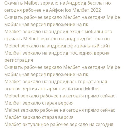
Cкачать Melbet зеркало на Андроид бесплатно
сегодня рабочее на Айфон ios Мелбет 2022
Скачать рабочее зеркало Мелбет на сегодня Melbe
мобильная версия приложение на пк
Мелбет зеркало на андроид вход с мобильного
скачать Melbet зеркало на андроид бесплатно
Melbet зеркало на андроид официальный сайт
Мелбет зеркало на андроид последняя версия
регистрация
Скачать рабочее зеркало Мелбет на сегодня Melbe
мобильная версия приложение на пк
Мелбет зеркало на андроид альтернативная
полная версия апк армения казино Melbet
Melbet зеркало рабочее на сегодня прямо сейчас
Мелбет зеркало старая версия
Melbet зеркало рабочее на сегодня прямо сейчас
Мелбет зеркало старая версия
Мелбет актуальное рабочее зеркало на сегодня