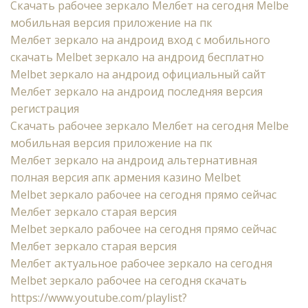
Скачать рабочее зеркало Мелбет на сегодня Melbe
мобильная версия приложение на пк
Мелбет зеркало на андроид вход с мобильного
скачать Melbet зеркало на андроид бесплатно
Melbet зеркало на андроид официальный сайт
Мелбет зеркало на андроид последняя версия
регистрация
Скачать рабочее зеркало Мелбет на сегодня Melbe
мобильная версия приложение на пк
Мелбет зеркало на андроид альтернативная
полная версия апк армения казино Melbet
Melbet зеркало рабочее на сегодня прямо сейчас
Мелбет зеркало старая версия
Melbet зеркало рабочее на сегодня прямо сейчас
Мелбет зеркало старая версия
Мелбет актуальное рабочее зеркало на сегодня
Melbet зеркало рабочее на сегодня скачать
https://www.youtube.com/playlist?